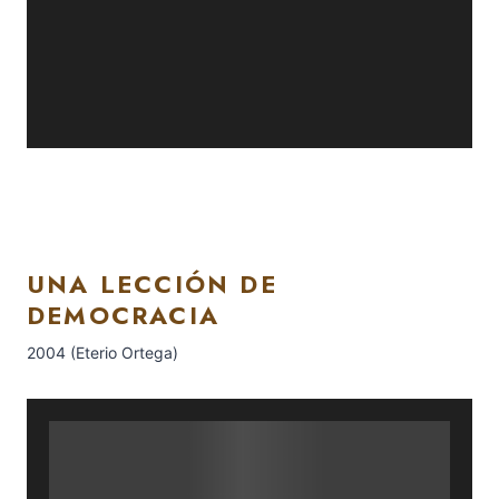
UNA LECCIÓN DE
DEMOCRACIA
2004 (Eterio Ortega)