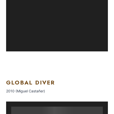
GLOBAL DIVER
2010 (Miguel Castañer)