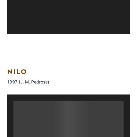
NILO
1997 (J. M. Pedrosa)