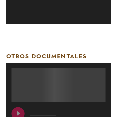
OTROS DOCUMENTALES