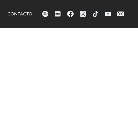
CONTACTO