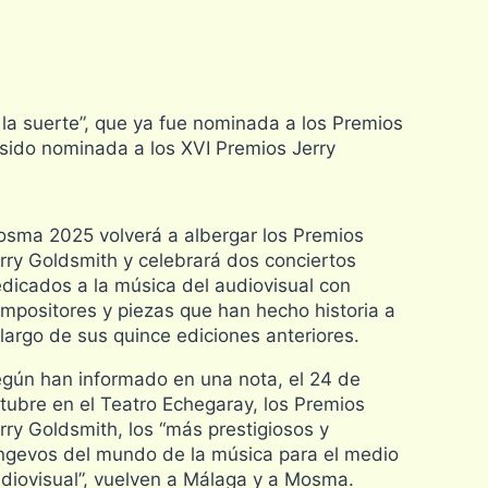
la suerte”, que ya fue nominada a los Premios
sido nominada a los XVI Premios Jerry
sma 2025 volverá a albergar los Premios
rry Goldsmith y celebrará dos conciertos
dicados a la música del audiovisual con
mpositores y piezas que han hecho historia a
 largo de sus quince ediciones anteriores.
gún han informado en una nota, el 24 de
tubre en el Teatro Echegaray, los Premios
rry Goldsmith, los “más prestigiosos y
ngevos del mundo de la música para el medio
diovisual”, vuelven a Málaga y a Mosma.