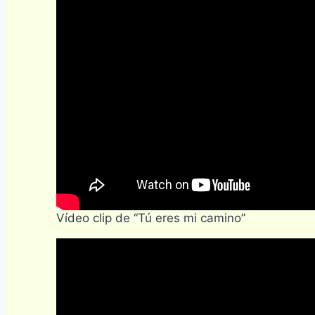
Vídeo clip de “Tú eres mi camino”