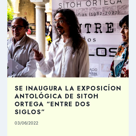
SE INAUGURA LA EXPOSICÍON
ANTOLÓGICA DE SITOH
ORTEGA “ENTRE DOS
SIGLOS”
03/06/2022