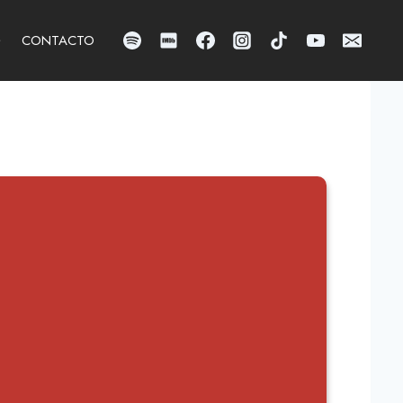
CONTACTO