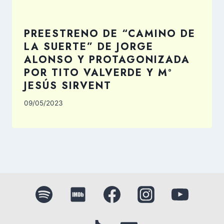
PREESTRENO DE “CAMINO DE
LA SUERTE” DE JORGE
ALONSO Y PROTAGONIZADA
POR TITO VALVERDE Y Mº
JESÚS SIRVENT
09/05/2023