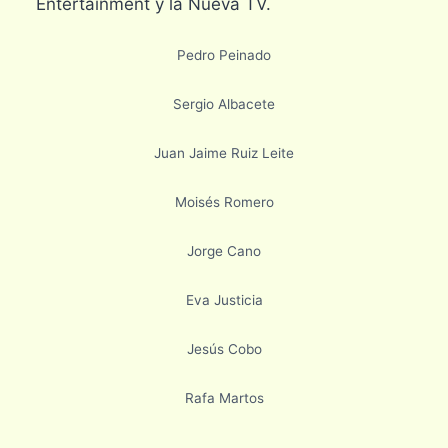
Entertainment y la Nueva TV.
Pedro Peinado
Sergio Albacete
Juan Jaime Ruiz Leite
Moisés Romero
Jorge Cano
Eva Justicia
Jesús Cobo
Rafa Martos