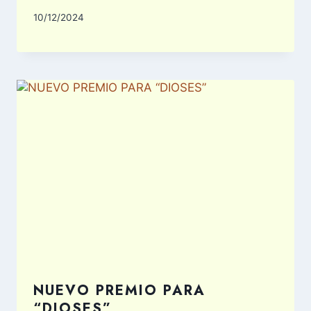
10/12/2024
NUEVO PREMIO PARA
“DIOSES”