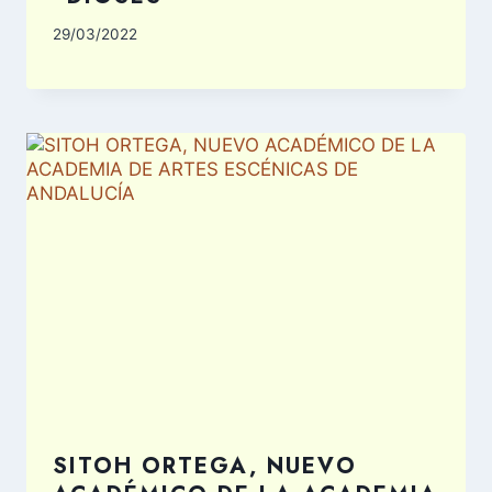
29/03/2022
SITOH ORTEGA, NUEVO