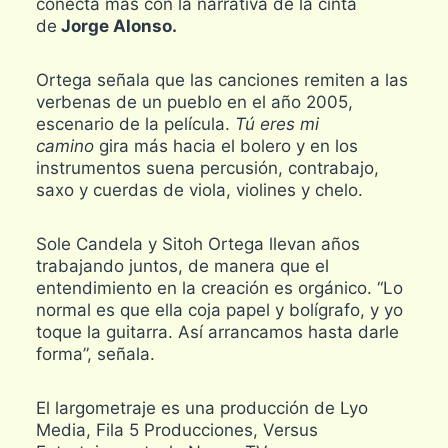
conecta más con la narrativa de la cinta
de
Jorge Alonso.
Ortega señala que las canciones remiten a las
verbenas de un pueblo en el año 2005,
escenario de la película.
Tú eres mi
camino
gira más hacia el bolero y en los
instrumentos suena percusión, contrabajo,
saxo y cuerdas de viola, violines y chelo.
Sole Candela y Sitoh Ortega llevan años
trabajando juntos, de manera que el
entendimiento en la creación es orgánico. “Lo
normal es que ella coja papel y bolígrafo, y yo
toque la guitarra. Así arrancamos hasta darle
forma”, señala.
El largometraje es una producción de Lyo
Media, Fila 5 Producciones, Versus