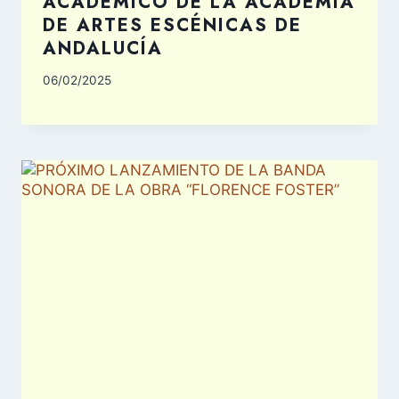
ACADÉMICO DE LA ACADEMIA
DE ARTES ESCÉNICAS DE
ANDALUCÍA
06/02/2025