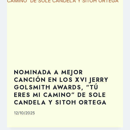
NOMINADA A MEJOR
CANCIÓN EN LOS XVI JERRY
GOLSMITH AWARDS, “TÚ
ERES MI CAMINO” DE SOLE
CANDELA Y SITOH ORTEGA
12/10/2025