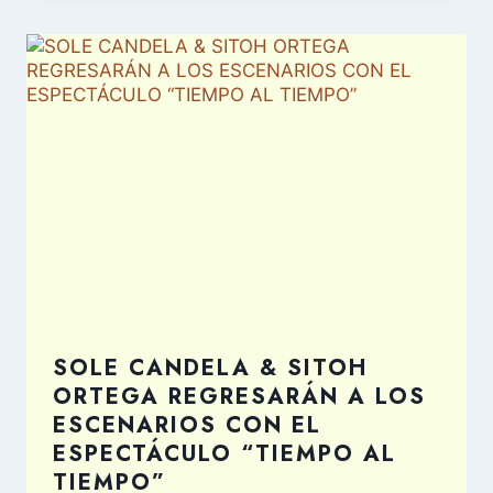
SOLE CANDELA & SITOH
ORTEGA REGRESARÁN A LOS
ESCENARIOS CON EL
ESPECTÁCULO “TIEMPO AL
TIEMPO”