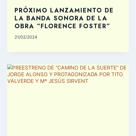
PRÓXIMO LANZAMIENTO DE
LA BANDA SONORA DE LA
OBRA “FLORENCE FOSTER”
21/02/2024