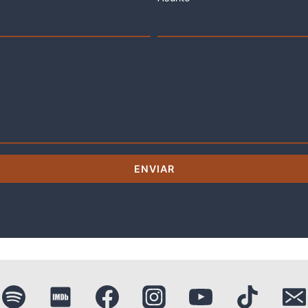
ENVIAR