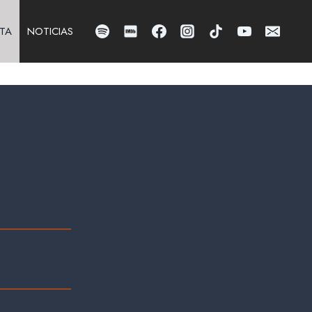
TA
NOTICIAS