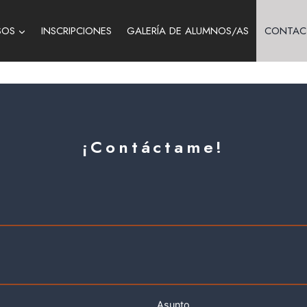
SOS
INSCRIPCIONES
GALERÍA DE ALUMNOS/AS
CONTAC
¡Contáctame!
Asunto