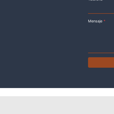
Mensaje
*